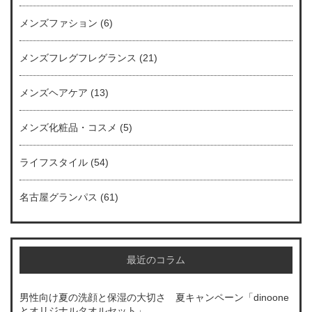
メンズファション
(6)
メンズフレグフレグランス
(21)
メンズヘアケア
(13)
メンズ化粧品・コスメ
(5)
ライフスタイル
(54)
名古屋グランパス
(61)
最近のコラム
男性向け夏の洗顔と保湿の大切さ 夏キャンペーン「dinoone
とオリジナルタオルセット」