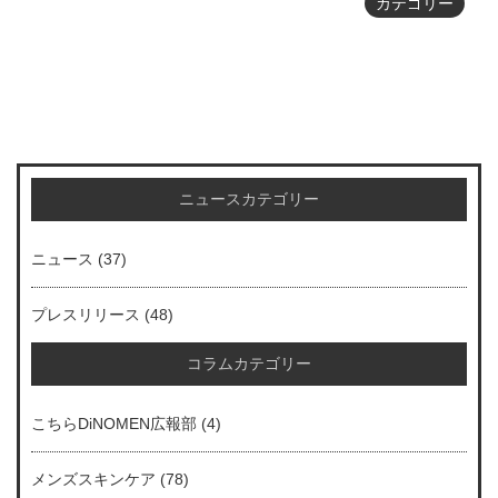
カテゴリー
ニュースカテゴリー
ニュース
(37)
プレスリリース
(48)
コラムカテゴリー
こちらDiNOMEN広報部
(4)
メンズスキンケア
(78)