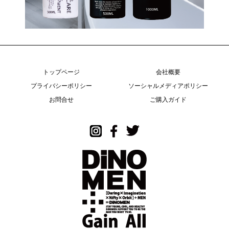
トップページ
会社概要
プライバシーポリシー
ソーシャルメディアポリシー
お問合せ
ご購入ガイド