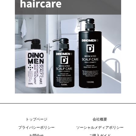
トップページ
会社概要
プライバシーポリシー
ソーシャルメディアポリシー
お問合せ
ご購入ガイド