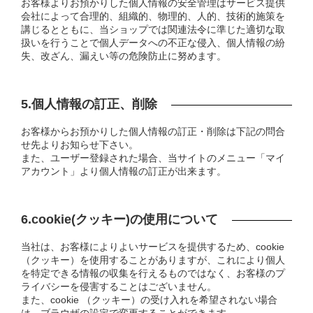
お客様よりお預かりした個人情報の安全管理はサービス提供
会社によって合理的、組織的、物理的、人的、技術的施策を
講じるとともに、当ショップでは関連法令に準じた適切な取
扱いを行うことで個人データへの不正な侵入、個人情報の紛
失、改ざん、漏えい等の危険防止に努めます。
5.個人情報の訂正、削除
お客様からお預かりした個人情報の訂正・削除は下記の問合
せ先よりお知らせ下さい。
また、ユーザー登録された場合、当サイトのメニュー「マイ
アカウント」より個人情報の訂正が出来ます。
6.cookie(クッキー)の使用について
当社は、お客様によりよいサービスを提供するため、cookie
（クッキー）を使用することがありますが、これにより個人
を特定できる情報の収集を行えるものではなく、お客様のプ
ライバシーを侵害することはございません。
また、cookie （クッキー）の受け入れを希望されない場合