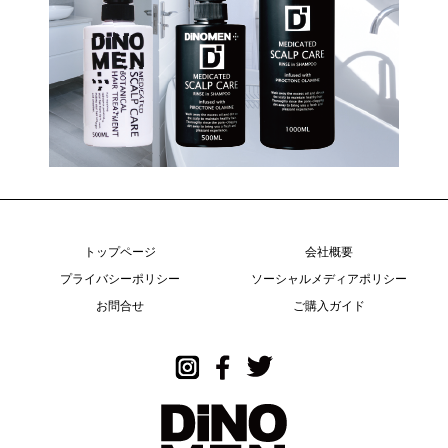
トップページ
会社概要
プライバシーポリシー
ソーシャルメディアポリシー
お問合せ
ご購入ガイド