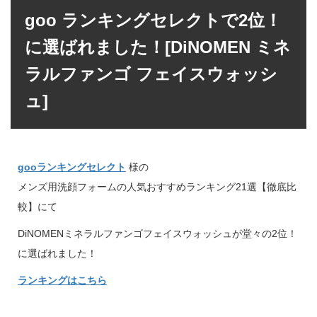
goo ランキングセレクトで2位！
に選ばれました！[DiNOMEN ミネ
ラルファンゴ フェイスウォッシ
ュ]
gooランキングセレクト
様の
メンズ用洗顔フォームの人気おすすめランキング21選【徹底比
較】にて
DiNOMENミネラルファンゴフェイスウォッシュが堂々の2位！
に選ばれました！
ランキングはこちら