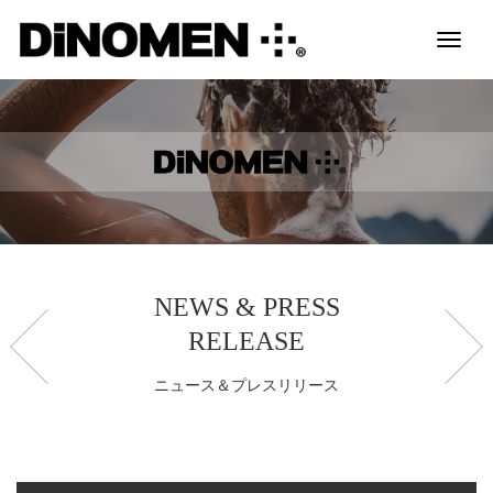
Toggl
naviga
NEWS & PRESS
RELEASE
ニュース＆プレスリリース