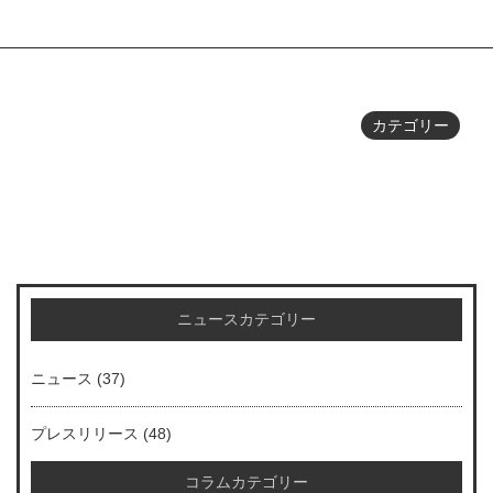
カテゴリー
ニュースカテゴリー
ニュース
(37)
プレスリリース
(48)
コラムカテゴリー