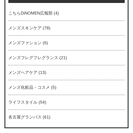
こちらDiNOMEN広報部
(4)
メンズスキンケア
(78)
メンズファション
(6)
メンズフレグフレグランス
(21)
メンズヘアケア
(13)
メンズ化粧品・コスメ
(5)
ライフスタイル
(54)
名古屋グランパス
(61)