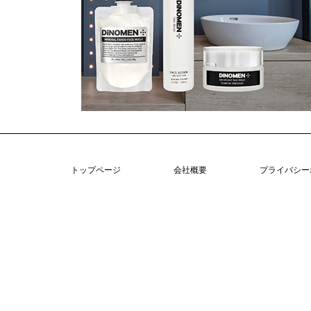
トップページ
会社概要
プライバシー