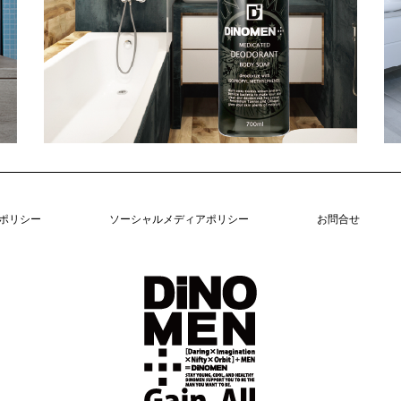
ポリシー
ソーシャルメディアポリシー
お問合せ