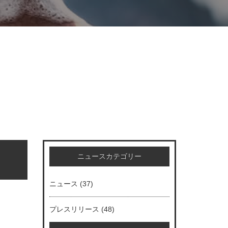
ニュースカテゴリー
ニュース
(37)
プレスリリース
(48)