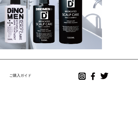
ご購入ガイド