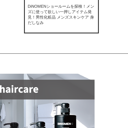
DiNOMENショールームを探検！メン
ズに使って欲しい一押しアイテム発
見！男性化粧品 メンズスキンケア 身
だしなみ