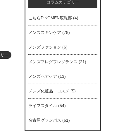
コラムカテゴリー
こちらDiNOMEN広報部
(4)
メンズスキンケア
(78)
メンズファション
(6)
ゴリー
メンズフレグフレグランス
(21)
メンズヘアケア
(13)
メンズ化粧品・コスメ
(5)
ライフスタイル
(54)
名古屋グランパス
(61)