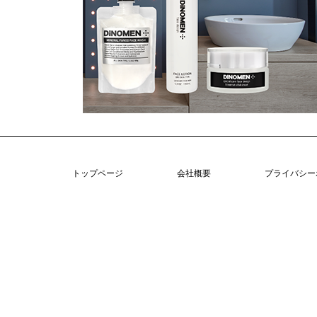
トップページ
会社概要
プライバシー