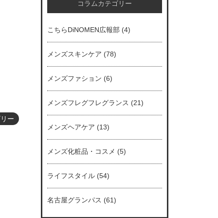
コラムカテゴリー
こちらDiNOMEN広報部
(4)
メンズスキンケア
(78)
メンズファション
(6)
メンズフレグフレグランス
(21)
ゴリー
メンズヘアケア
(13)
メンズ化粧品・コスメ
(5)
ライフスタイル
(54)
名古屋グランパス
(61)