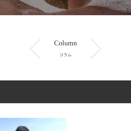
Column
コラム