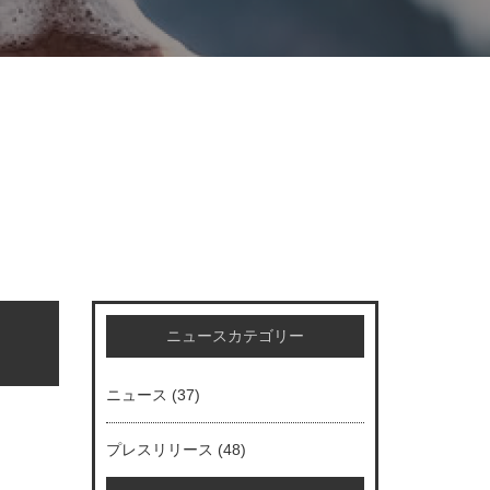
ニュースカテゴリー
ニュース
(37)
プレスリリース
(48)