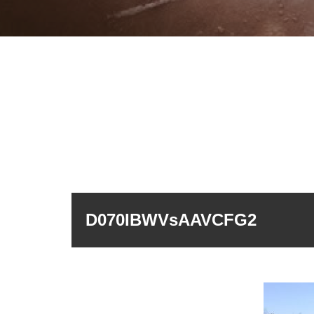
D070IBWVsAAVCFG2