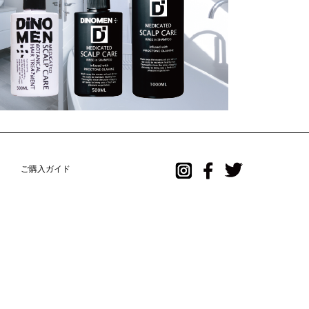
ご購入ガイド