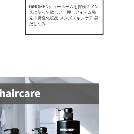
DiNOMENショールームを探検！メン
ズに使って欲しい一押しアイテム発
見！男性化粧品 メンズスキンケア 身
だしなみ