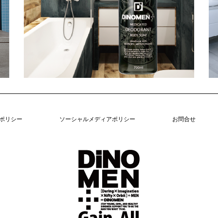
ポリシー
ソーシャルメディアポリシー
お問合せ