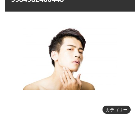
カテゴリー