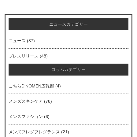
ニュースカテゴリー
ニュース
(37)
プレスリリース
(48)
コラムカテゴリー
こちらDiNOMEN広報部
(4)
メンズスキンケア
(78)
メンズファション
(6)
メンズフレグフレグランス
(21)