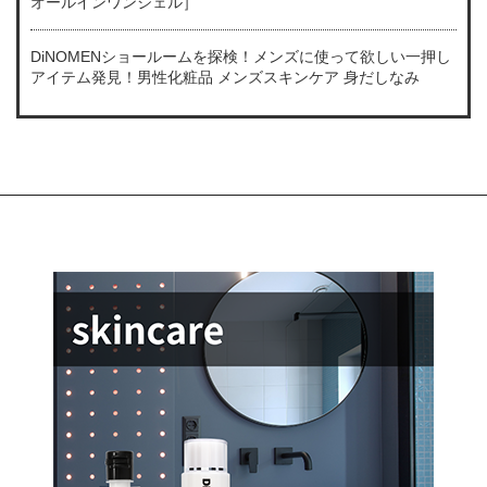
オールインワンジェル］
DiNOMENショールームを探検！メンズに使って欲しい一押し
アイテム発見！男性化粧品 メンズスキンケア 身だしなみ