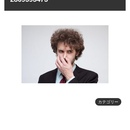
カテゴリー