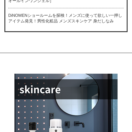
オールインワンジェル］
DiNOMENショールームを探検！メンズに使って欲しい一押し
アイテム発見！男性化粧品 メンズスキンケア 身だしなみ