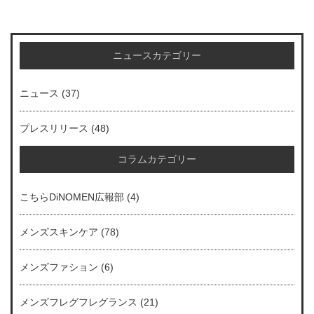
ニュースカテゴリー
ニュース
(37)
プレスリリース
(48)
コラムカテゴリー
こちらDiNOMEN広報部
(4)
メンズスキンケア
(78)
メンズファション
(6)
メンズフレグフレグランス
(21)