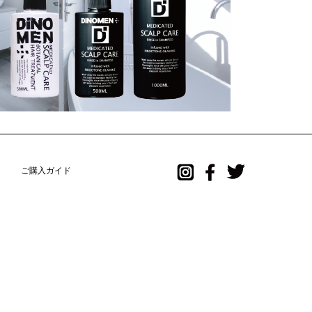
ご購入ガイド