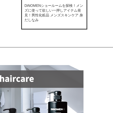
DiNOMENショールームを探検！メン
ズに使って欲しい一押しアイテム発
見！男性化粧品 メンズスキンケア 身
だしなみ