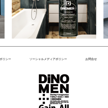
ポリシー
ソーシャルメディアポリシー
お問合せ