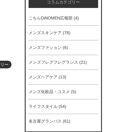
コラムカテゴリー
こちらDiNOMEN広報部
(4)
メンズスキンケア
(78)
メンズファション
(6)
メンズフレグフレグランス
(21)
ゴリー
メンズヘアケア
(13)
メンズ化粧品・コスメ
(5)
ライフスタイル
(54)
名古屋グランパス
(61)