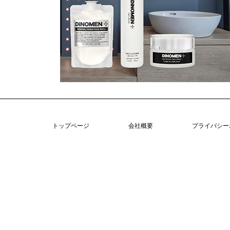
トップページ
会社概要
プライバシー