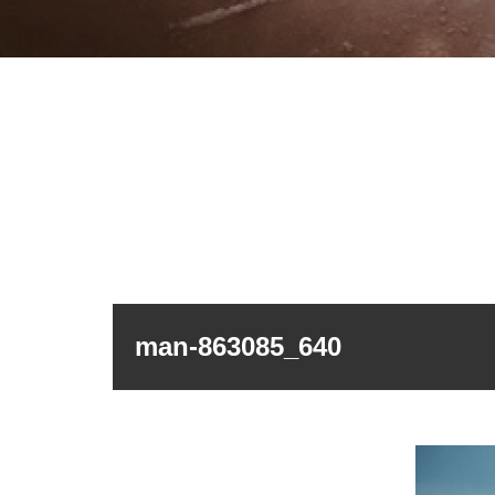
man-863085_640