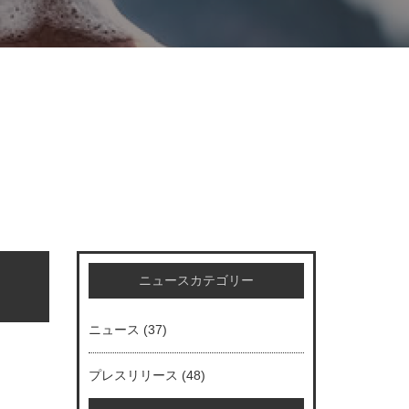
ニュースカテゴリー
ニュース
(37)
プレスリリース
(48)