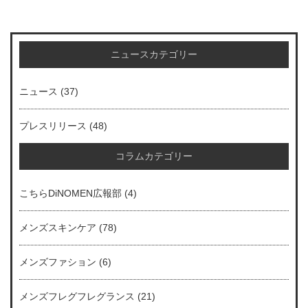
ニュースカテゴリー
ニュース
(37)
プレスリリース
(48)
コラムカテゴリー
こちらDiNOMEN広報部
(4)
メンズスキンケア
(78)
メンズファション
(6)
メンズフレグフレグランス
(21)