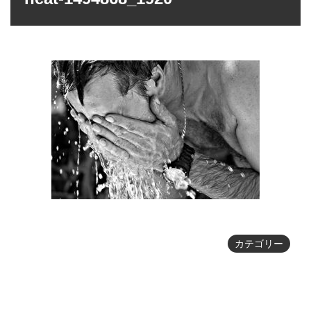
カテゴリー