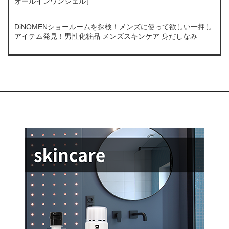
オールインワンジェル］
DiNOMENショールームを探検！メンズに使って欲しい一押し
アイテム発見！男性化粧品 メンズスキンケア 身だしなみ