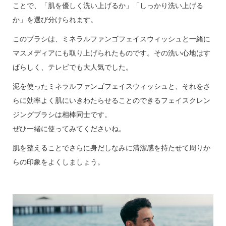
ことで、「肌を優しく洗い上げるか」「しっかり洗い上げる
か」を選び分けられます。
このブラシは、ミネラルファンゴフェイスウィッシュと一緒に
マスメディアにも取り上げられたものです。その洗い心地はす
ばらしく、テレビでも大人気でした。
泥を使ったミネラルファンゴフェイスウィッシュと、それをさ
らに効率よく肌にいきわたらせることのできるフェイスクレン
ジングブラシは相棒同士です。
ぜひ一緒に使ってみてくださいね。
肌を整えることでさらに身だしなみに清潔感を持たせて周りか
らの印象をよくしましょう。