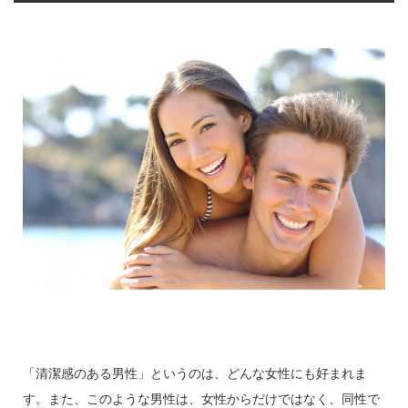
「清潔感のある男性」というのは、どんな女性にも好まれま
す。また、このような男性は、女性からだけではなく、同性で