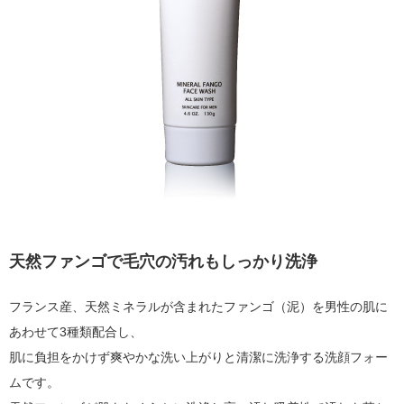
天然ファンゴで毛穴の汚れもしっかり洗浄
フランス産、天然ミネラルが含まれたファンゴ（泥）を男性の肌に
あわせて3種類配合し、
肌に負担をかけず爽やかな洗い上がりと清潔に洗浄する洗顔フォー
ムです。