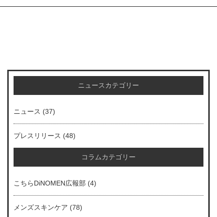
ニュースカテゴリー
ニュース
(37)
プレスリリース
(48)
コラムカテゴリー
こちらDiNOMEN広報部
(4)
メンズスキンケア
(78)