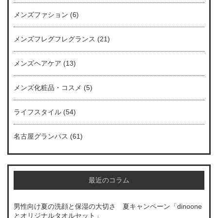
メンズファション
(6)
メンズフレグフレグランス
(21)
メンズヘアケア
(13)
メンズ化粧品・コスメ
(5)
ライフスタイル
(54)
名古屋グランパス
(61)
最近のコラム
男性向け夏の洗顔と保湿の大切さ 夏キャンペーン「dinoone
とオリジナルタオルセット」