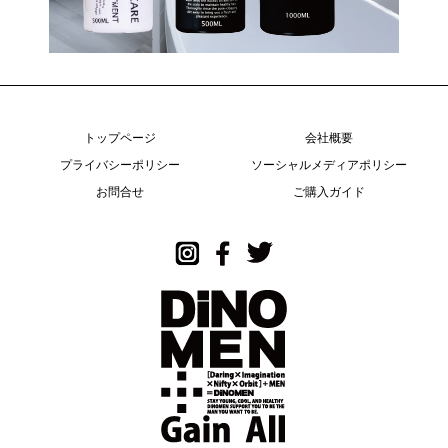
トップページ
会社概要
プライバシーポリシー
ソーシャルメディアポリシー
お問合せ
ご購入ガイド