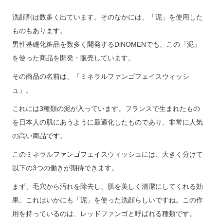
洗顔剤は数多く出ています。そのなかには、「泥」を使用した
ものもあります。
男性基礎化粧品を数多く開発するDiNOMENでも、この「泥」
を使った商品を開発・販売しています。
その商品の名前は、「ミネラルファンゴフェイスウィッシ
ュ」。
これには3種類の泥が入っています。フランスで生まれたもの
を日本人の肌にあうように最適化したものであり、非常に人気
の高い商品です。
このミネラルファンゴフェイスウィッシュには、大きく分けて
以下の3つの働きが期待できます。
まず、毛穴から汚れを除去し、肌を美しく清潔にしてくれる効
果。これはいかにも「泥」を使った洗顔らしいですね。この作
用を持っているのは、レッドファンゴと呼ばれる種類です。