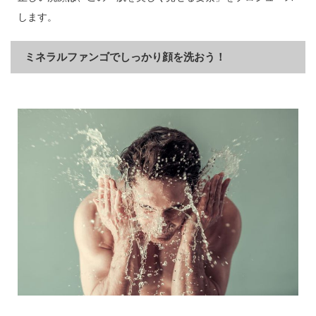
します。
ミネラルファンゴでしっかり顔を洗おう！