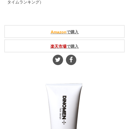
タイムランキング）
Amazon
で購入
楽天市場
で購入