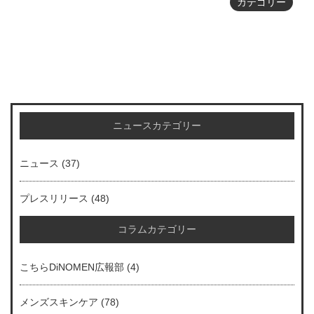
カテゴリー
ニュースカテゴリー
ニュース
(37)
プレスリリース
(48)
コラムカテゴリー
こちらDiNOMEN広報部
(4)
メンズスキンケア
(78)