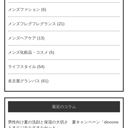
メンズファション
(6)
メンズフレグフレグランス
(21)
メンズヘアケア
(13)
メンズ化粧品・コスメ
(5)
ライフスタイル
(54)
名古屋グランパス
(61)
最近のコラム
男性向け夏の洗顔と保湿の大切さ 夏キャンペーン「dinoone
とオリジナルタオルセット」