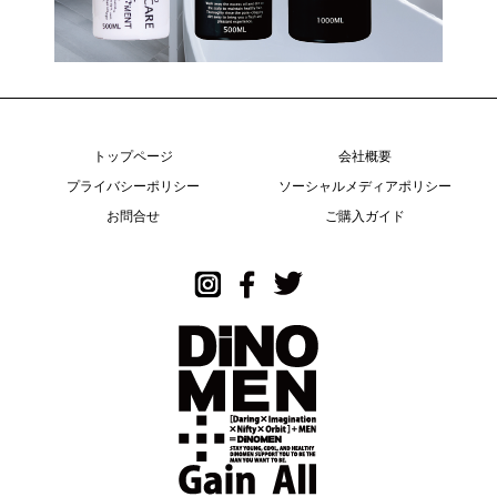
トップページ
会社概要
プライバシーポリシー
ソーシャルメディアポリシー
お問合せ
ご購入ガイド