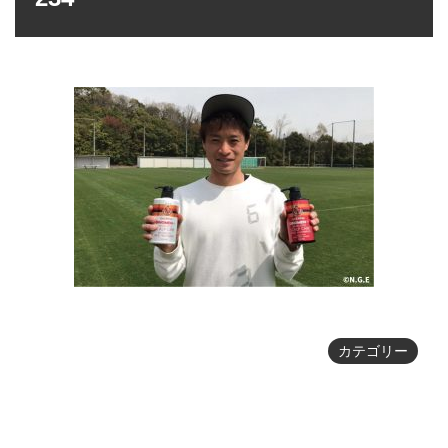
カテゴリー