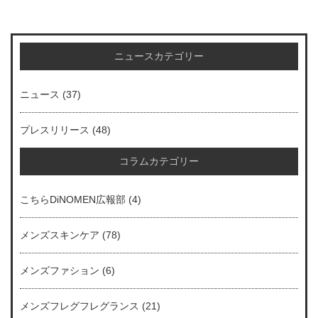
ニュースカテゴリー
ニュース
(37)
プレスリリース
(48)
コラムカテゴリー
こちらDiNOMEN広報部
(4)
メンズスキンケア
(78)
メンズファション
(6)
メンズフレグフレグランス
(21)