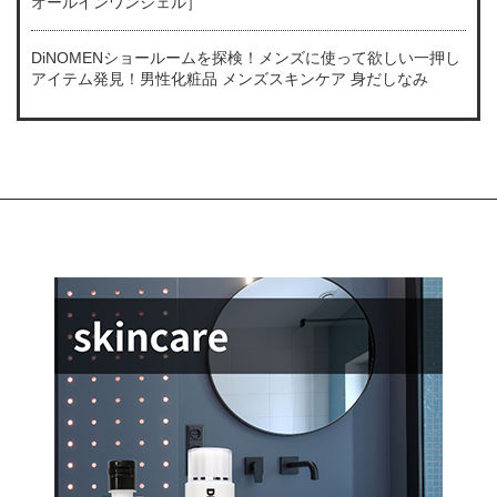
オールインワンジェル］
DiNOMENショールームを探検！メンズに使って欲しい一押し
アイテム発見！男性化粧品 メンズスキンケア 身だしなみ