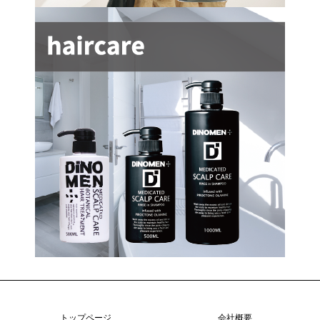
トップページ
会社概要