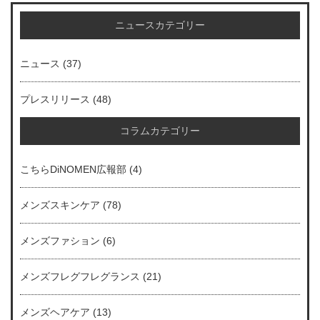
ニュースカテゴリー
ニュース
(37)
プレスリリース
(48)
コラムカテゴリー
こちらDiNOMEN広報部
(4)
メンズスキンケア
(78)
メンズファション
(6)
メンズフレグフレグランス
(21)
メンズヘアケア
(13)