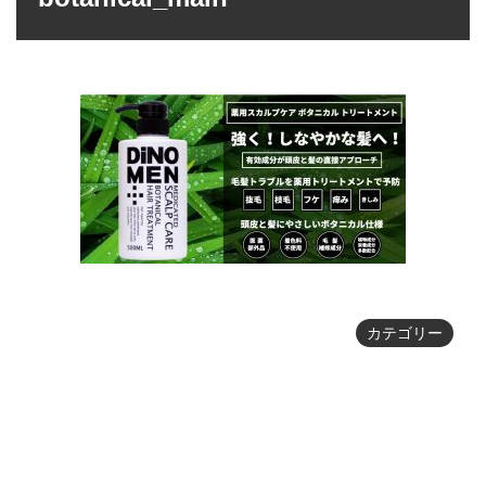
カテゴリー