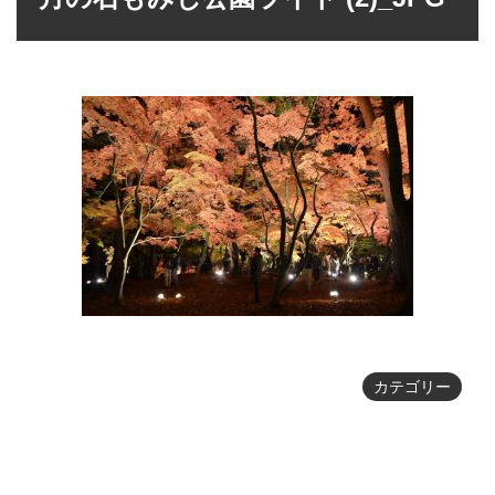
カテゴリー