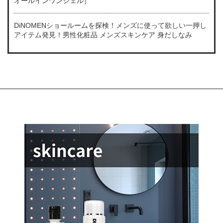
オールインワンジェル］
DiNOMENショールームを探検！メンズに使って欲しい一押し
アイテム発見！男性化粧品 メンズスキンケア 身だしなみ