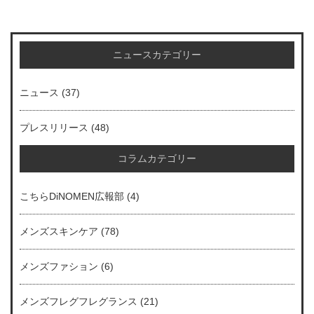
ニュースカテゴリー
ニュース
(37)
プレスリリース
(48)
コラムカテゴリー
こちらDiNOMEN広報部
(4)
メンズスキンケア
(78)
メンズファション
(6)
メンズフレグフレグランス
(21)