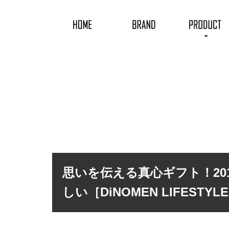
思いを伝える真心ギフト！2
しい［DiNOMEN LIFESTYL