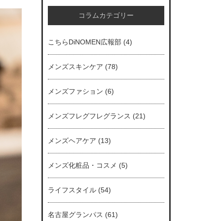
コラムカテゴリー
こちらDiNOMEN広報部
(4)
メンズスキンケア
(78)
メンズファション
(6)
メンズフレグフレグランス
(21)
メンズヘアケア
(13)
メンズ化粧品・コスメ
(5)
ライフスタイル
(54)
名古屋グランパス
(61)