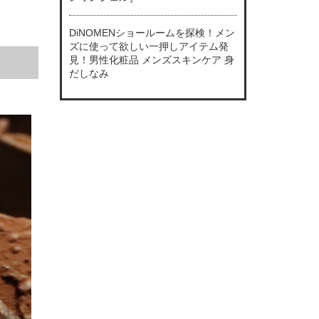
DiNOMENショールームを探検！メン
ズに使って欲しい一押しアイテム発
見！男性化粧品 メンズスキンケア 身
だしなみ