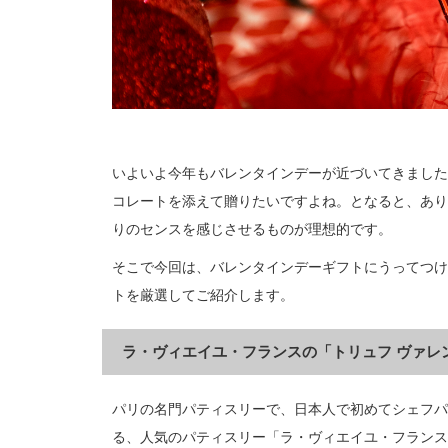
いよいよ今年もバレンタインデーが近づいてきました
コレートを添えて贈りたいですよね。となると、あり
りのセンスを感じさせるものが理想的です。
そこで今回は、バレンタインデーギフトにうってつけ
トを厳選してご紹介します。
ラ・ヴィエイユ・フランスの「トリュフ ヴァレン
パリの名門パティスリーで、日本人で初めてシェフパ
る、人気のパティスリー「ラ・ヴィエイユ・フランス