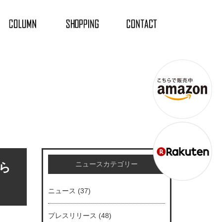
ニュースカテゴリー
ら
ニュース
(37)
プレスリリース
(48)