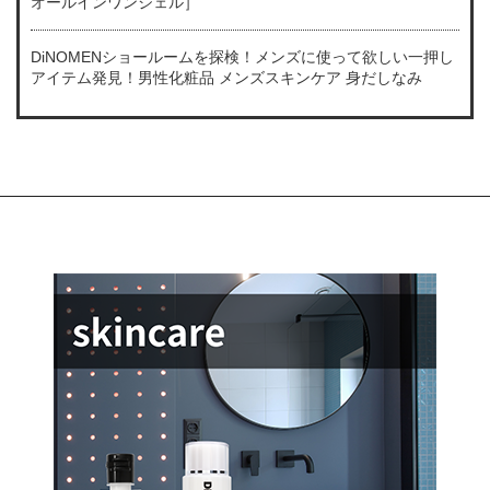
オールインワンジェル］
DiNOMENショールームを探検！メンズに使って欲しい一押し
アイテム発見！男性化粧品 メンズスキンケア 身だしなみ