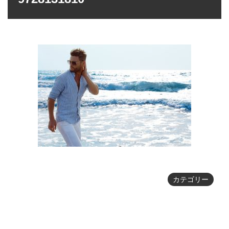
カテゴリー