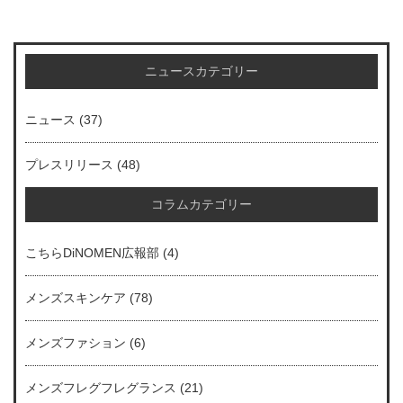
ニュースカテゴリー
ニュース
(37)
プレスリリース
(48)
コラムカテゴリー
こちらDiNOMEN広報部
(4)
メンズスキンケア
(78)
メンズファション
(6)
メンズフレグフレグランス
(21)