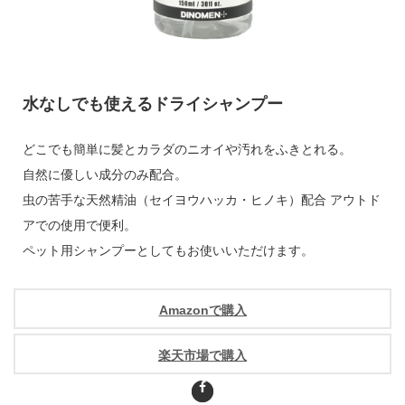
水なしでも使えるドライシャンプー
どこでも簡単に髪とカラダのニオイや汚れをふきとれる。
自然に優しい成分のみ配合。
虫の苦手な天然精油（セイヨウハッカ・ヒノキ）配合 アウトド
アでの使用で便利。
ペット用シャンプーとしてもお使いいただけます。
Amazonで購入
楽天市場で購入