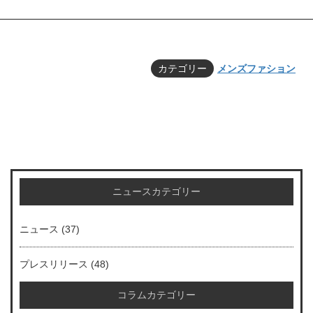
カテゴリー
メンズファション
ニュースカテゴリー
ニュース
(37)
プレスリリース
(48)
コラムカテゴリー