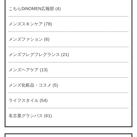
こちらDiNOMEN広報部
(4)
メンズスキンケア
(78)
メンズファション
(6)
メンズフレグフレグランス
(21)
メンズヘアケア
(13)
メンズ化粧品・コスメ
(5)
ライフスタイル
(54)
名古屋グランパス
(61)