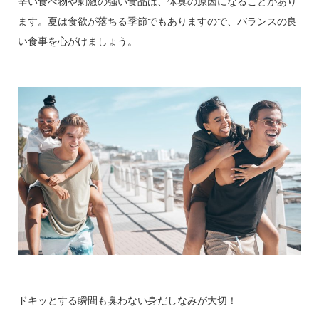
辛い食べ物や刺激の強い食品は、体臭の原因になることがあり
ます。夏は食欲が落ちる季節でもありますので、バランスの良
い食事を心がけましょう。
ドキッとする瞬間も臭わない身だしなみが大切！