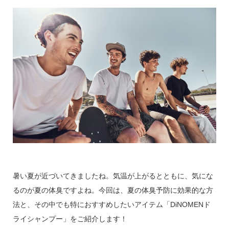
暑い夏が近づいてきましたね。気温が上がるとともに、気にな
るのが夏の体臭ですよね。今回は、夏の体臭予防に効果的な方
法と、その中でも特におすすめしたいアイテム「DiNOMENド
ライシャンプー」をご紹介します！