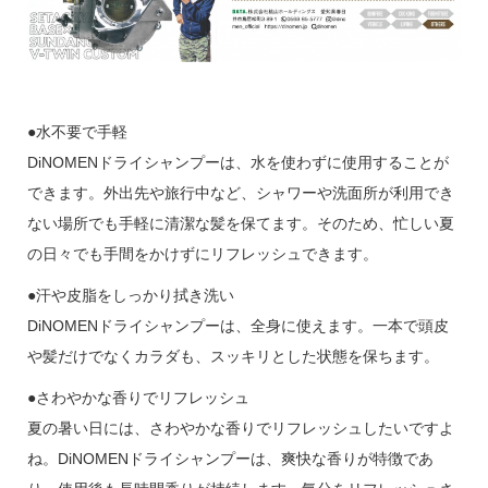
●水不要で手軽
DiNOMENドライシャンプーは、水を使わずに使用することが
できます。外出先や旅行中など、シャワーや洗面所が利用でき
ない場所でも手軽に清潔な髪を保てます。そのため、忙しい夏
の日々でも手間をかけずにリフレッシュできます。
●汗や皮脂をしっかり拭き洗い
DiNOMENドライシャンプーは、全身に使えます。一本で頭皮
や髪だけでなくカラダも、スッキリとした状態を保ちます。
●さわやかな香りでリフレッシュ
夏の暑い日には、さわやかな香りでリフレッシュしたいですよ
ね。DiNOMENドライシャンプーは、爽快な香りが特徴であ