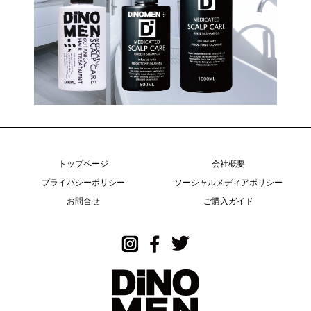
トップページ
会社概要
プライバシーポリシー
ソーシャルメディアポリシー
お問合せ
ご購入ガイド