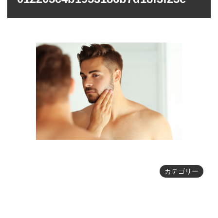
カテゴリー