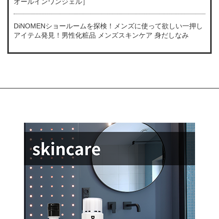
オールインワンジェル］
DiNOMENショールームを探検！メンズに使って欲しい一押し
アイテム発見！男性化粧品 メンズスキンケア 身だしなみ