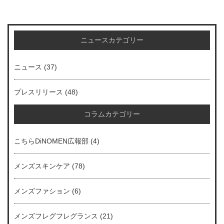
ニュースカテゴリー
ニュース
(37)
プレスリリース
(48)
コラムカテゴリー
こちらDiNOMEN広報部
(4)
メンズスキンケア
(78)
メンズファション
(6)
メンズフレグフレグランス
(21)