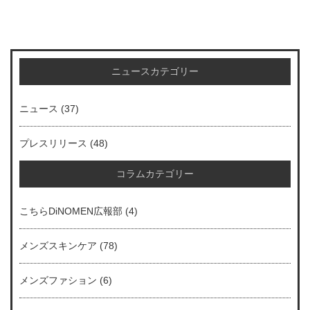
ニュースカテゴリー
ニュース
(37)
プレスリリース
(48)
コラムカテゴリー
こちらDiNOMEN広報部
(4)
メンズスキンケア
(78)
メンズファション
(6)