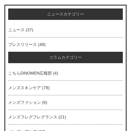
ニュースカテゴリー
ニュース
(37)
プレスリリース
(48)
コラムカテゴリー
こちらDiNOMEN広報部
(4)
メンズスキンケア
(78)
メンズファション
(6)
メンズフレグフレグランス
(21)