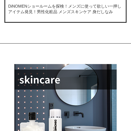
DiNOMENショールームを探検！メンズに使って欲しい一押し
アイテム発見！男性化粧品 メンズスキンケア 身だしなみ