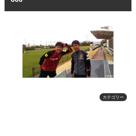
カテゴリー