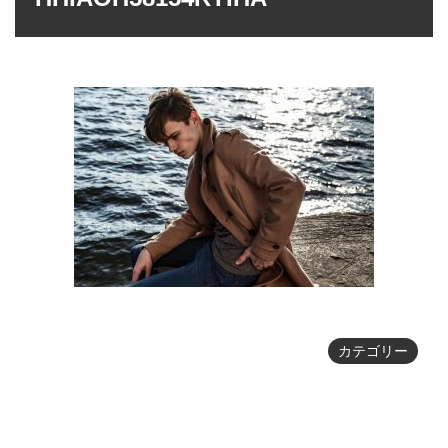
カテゴリー