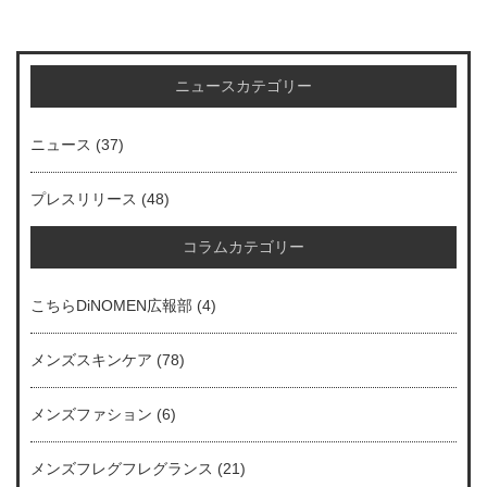
ニュースカテゴリー
ニュース
(37)
プレスリリース
(48)
コラムカテゴリー
こちらDiNOMEN広報部
(4)
メンズスキンケア
(78)
メンズファション
(6)
メンズフレグフレグランス
(21)