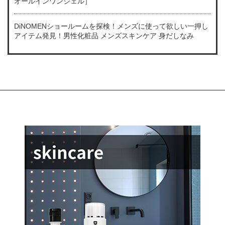
オールインワンジェル］
DiNOMENショールームを探検！メンズに使って欲しい一押し
アイテム発見！男性化粧品 メンズスキンケア 身だしなみ