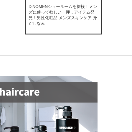
DiNOMENショールームを探検！メン
ズに使って欲しい一押しアイテム発
見！男性化粧品 メンズスキンケア 身
だしなみ