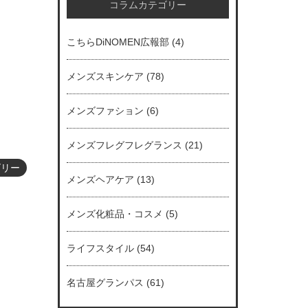
コラムカテゴリー
こちらDiNOMEN広報部
(4)
メンズスキンケア
(78)
メンズファション
(6)
メンズフレグフレグランス
(21)
ゴリー
メンズヘアケア
(13)
メンズ化粧品・コスメ
(5)
ライフスタイル
(54)
名古屋グランパス
(61)