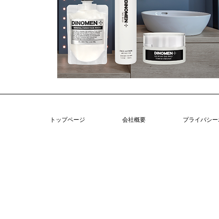
トップページ
会社概要
プライバシー