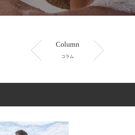
Column
コラム