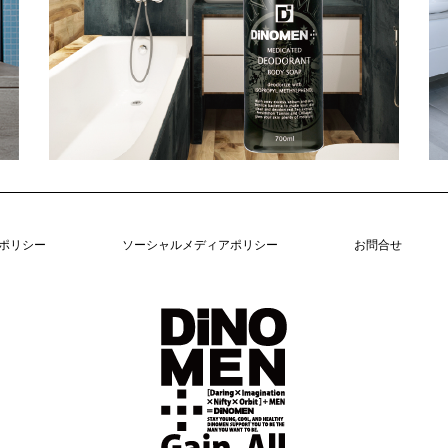
ポリシー
ソーシャルメディアポリシー
お問合せ