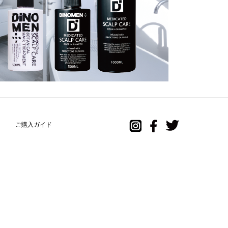
ご購入ガイド