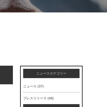
ニュースカテゴリー
ニュース
(37)
プレスリリース
(48)