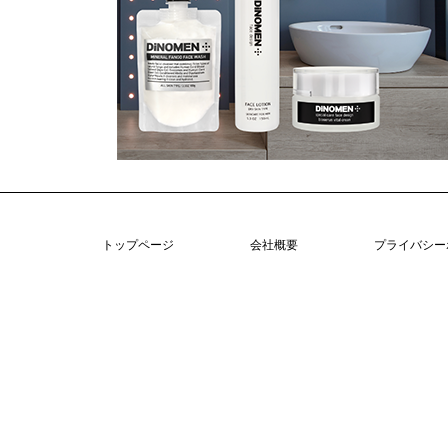
トップページ
会社概要
プライバシー