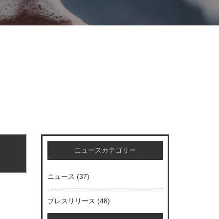
ニュースカテゴリー
ニュース
(37)
プレスリリース
(48)