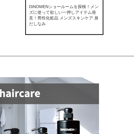
DiNOMENショールームを探検！メン
ズに使って欲しい一押しアイテム発
見！男性化粧品 メンズスキンケア 身
だしなみ