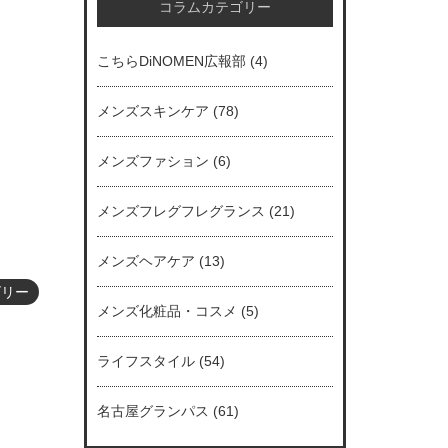
コラムカテゴリー
こちらDiNOMEN広報部
(4)
メンズスキンケア
(78)
メンズファション
(6)
メンズフレグフレグランス
(21)
メンズヘアケア
(13)
ゴリー
メンズ化粧品・コスメ
(5)
ライフスタイル
(54)
名古屋グランパス
(61)