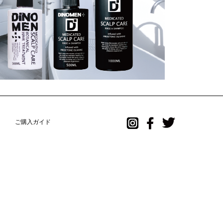
ご購入ガイド