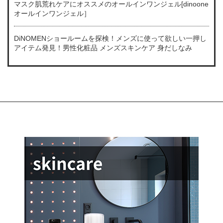
マスク肌荒れケアにオススメのオールインワンジェル[dinoone
オールインワンジェル］
DiNOMENショールームを探検！メンズに使って欲しい一押し
アイテム発見！男性化粧品 メンズスキンケア 身だしなみ