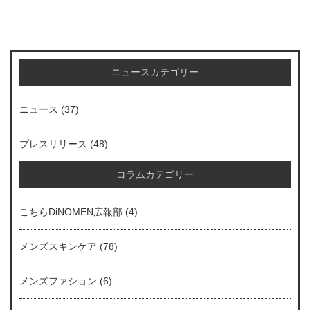
ニュースカテゴリー
ニュース
(37)
プレスリリース
(48)
コラムカテゴリー
こちらDiNOMEN広報部
(4)
メンズスキンケア
(78)
メンズファション
(6)