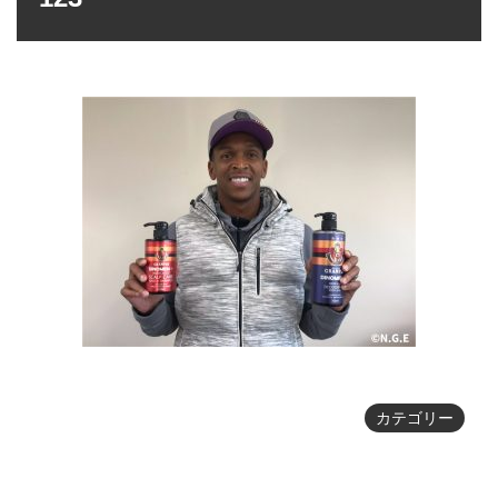
カテゴリー