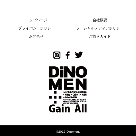
トップページ
会社概要
プライバシーポリシー
ソーシャルメディアポリシー
お問合せ
ご購入ガイド
©2015 Dinomen.