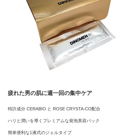
疲れた男の肌に週一回の集中ケア
特許成分 CERABIO と ROSE CRYSTA-CO配合
ハリと潤いを導くプレミアムな発泡美容パック
簡単便利な1液式のジェルタイプ