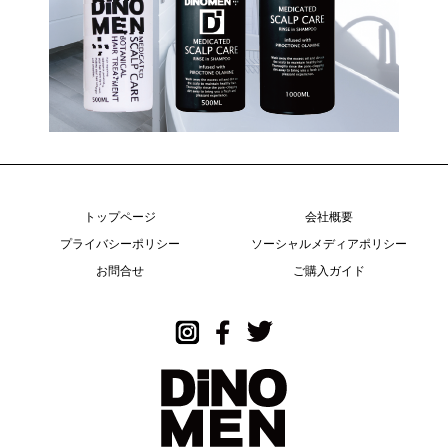
トップページ
会社概要
プライバシーポリシー
ソーシャルメディアポリシー
お問合せ
ご購入ガイド