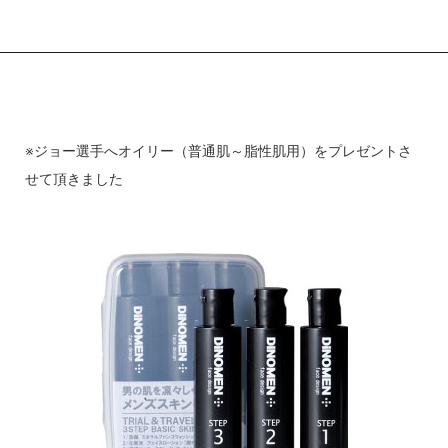
※ジョー選手へオイリー（普通肌～脂性肌用）をプレゼントさ
せて頂きました