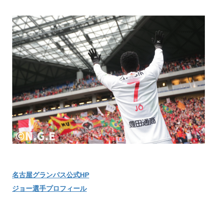
名古屋グランパス公式HP
ジョー選手プロフィール