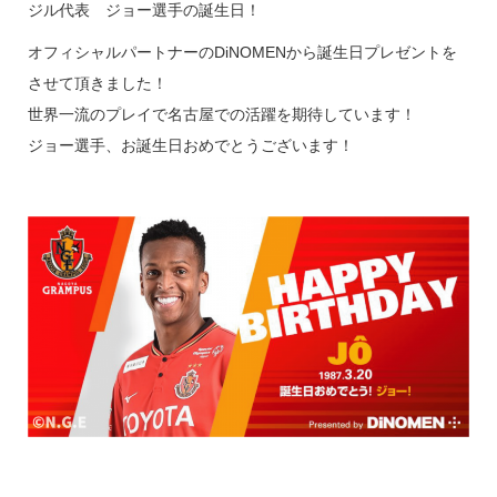
ジル代表 ジョー選手の誕生日！
オフィシャルパートナーのDiNOMENから誕生日プレゼントを
させて頂きました！
世界一流のプレイで名古屋での活躍を期待しています！
ジョー選手、お誕生日おめでとうございます！