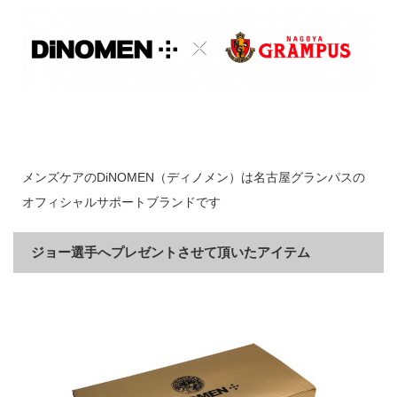
メンズケアのDiNOMEN（ディノメン）は名古屋グランパスの
オフィシャルサポートブランドです
ジョー選手へプレゼントさせて頂いたアイテム