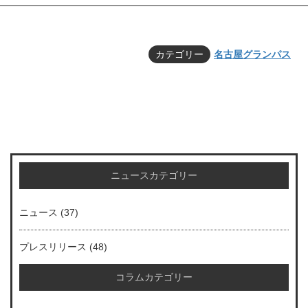
カテゴリー
名古屋グランパス
ニュースカテゴリー
ニュース
(37)
プレスリリース
(48)
コラムカテゴリー