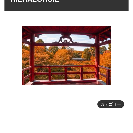
カテゴリー