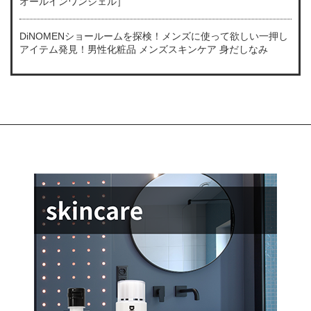
オールインワンジェル］
DiNOMENショールームを探検！メンズに使って欲しい一押し
アイテム発見！男性化粧品 メンズスキンケア 身だしなみ