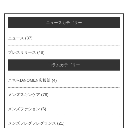
ニュースカテゴリー
ニュース
(37)
プレスリリース
(48)
コラムカテゴリー
こちらDiNOMEN広報部
(4)
メンズスキンケア
(78)
メンズファション
(6)
メンズフレグフレグランス
(21)