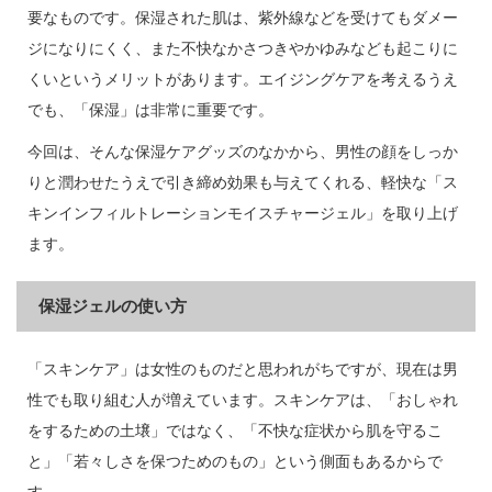
要なものです。保湿された肌は、紫外線などを受けてもダメー
ジになりにくく、また不快なかさつきやかゆみなども起こりに
くいというメリットがあります。エイジングケアを考えるうえ
でも、「保湿」は非常に重要です。
今回は、そんな保湿ケアグッズのなかから、男性の顔をしっか
りと潤わせたうえで引き締め効果も与えてくれる、軽快な「ス
キンインフィルトレーションモイスチャージェル」を取り上げ
ます。
保湿ジェルの使い方
「スキンケア」は女性のものだと思われがちですが、現在は男
性でも取り組む人が増えています。スキンケアは、「おしゃれ
をするための土壌」ではなく、「不快な症状から肌を守るこ
と」「若々しさを保つためのもの」という側面もあるからで
す。