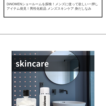
DiNOMENショールームを探検！メンズに使って欲しい一押し
アイテム発見！男性化粧品 メンズスキンケア 身だしなみ