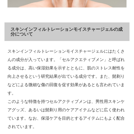
スキンインフィルトレーションモイスチャージェルの成
分について
スキンインフィルトレーションモイスチャージェルにはたくさ
んの成分が入っています。「セルアクエティブメン」と呼ばれ
る成分は、高い保湿効果を示すとともに、肌のストレス耐性を
向上させるという研究結果が出ている成分です。また、髭剃り
などによる微細な傷の回復を促す効果があるとも言われていま
す。
このような特徴を持つセルアクティブメンは、男性用スキンケ
アグッズ、あるいは髭剃り用のケアアイテムなどに広く使われ
ています。なお、保湿ケアを目的とするアイテムにもよく配合
されています。