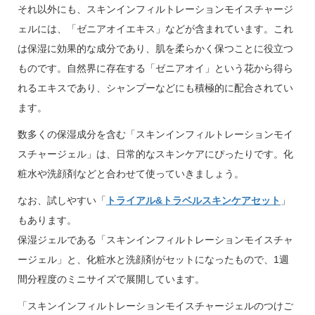
それ以外にも、スキンインフィルトレーションモイスチャージ
ェルには、「ゼニアオイエキス」などが含まれています。これ
は保湿に効果的な成分であり、肌を柔らかく保つことに役立つ
ものです。自然界に存在する「ゼニアオイ」という花から得ら
れるエキスであり、シャンプーなどにも積極的に配合されてい
ます。
数多くの保湿成分を含む「スキンインフィルトレーションモイ
スチャージェル」は、日常的なスキンケアにぴったりです。化
粧水や洗顔剤などと合わせて使っていきましょう。
なお、試しやすい「
トライアル&トラベルスキンケアセット
」
もあります。
保湿ジェルである「スキンインフィルトレーションモイスチャ
ージェル」と、化粧水と洗顔剤がセットになったもので、1週
間分程度のミニサイズで展開しています。
「スキンインフィルトレーションモイスチャージェルのつけご