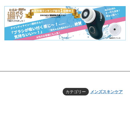
カテゴリー
メンズスキンケア