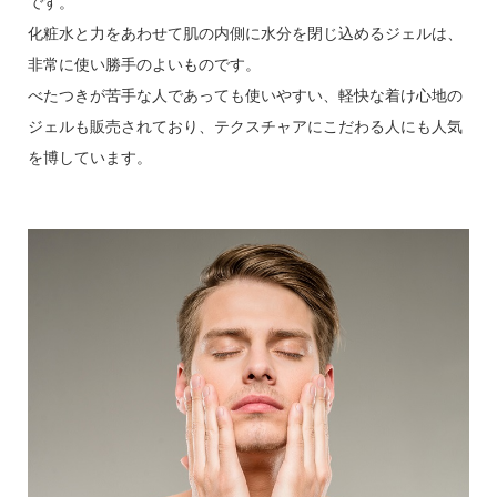
です。
化粧水と力をあわせて肌の内側に水分を閉じ込めるジェルは、
非常に使い勝手のよいものです。
べたつきが苦手な人であっても使いやすい、軽快な着け心地の
ジェルも販売されており、テクスチャアにこだわる人にも人気
を博しています。