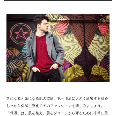
冬になると気になる肌の乾燥。第一印象に大きく影響する肌を
しっかり保湿し整えて冬のファッションを楽しみましょう。
「保湿」は、肌を整え、肌をダメージから守るために非常に重