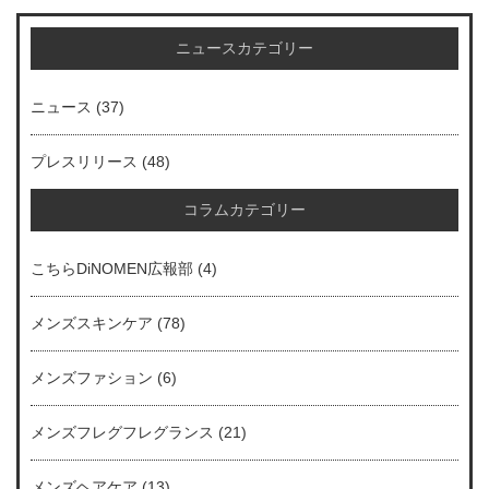
ニュースカテゴリー
ニュース
(37)
プレスリリース
(48)
コラムカテゴリー
こちらDiNOMEN広報部
(4)
メンズスキンケア
(78)
メンズファション
(6)
メンズフレグフレグランス
(21)
メンズヘアケア
(13)