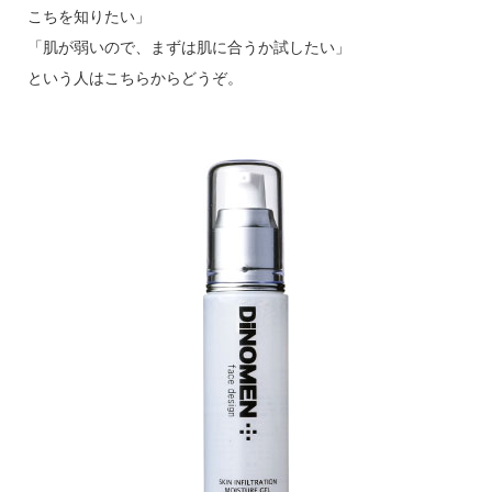
こちを知りたい」
「肌が弱いので、まずは肌に合うか試したい」
という人はこちらからどうぞ。