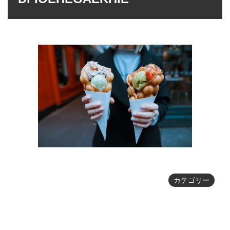
カテゴリー