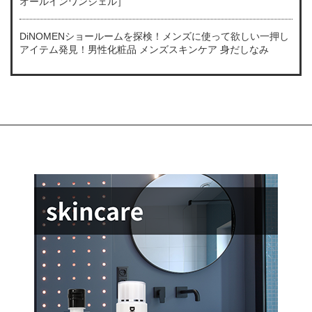
オールインワンジェル］
DiNOMENショールームを探検！メンズに使って欲しい一押し
アイテム発見！男性化粧品 メンズスキンケア 身だしなみ