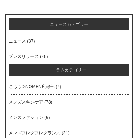
ニュースカテゴリー
ニュース
(37)
プレスリリース
(48)
コラムカテゴリー
こちらDiNOMEN広報部
(4)
メンズスキンケア
(78)
メンズファション
(6)
メンズフレグフレグランス
(21)