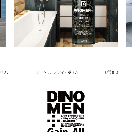
ポリシー
ソーシャルメディアポリシー
お問合せ