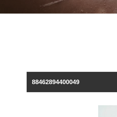
88462894400049