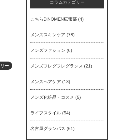
コラムカテゴリー
こちらDiNOMEN広報部
(4)
メンズスキンケア
(78)
メンズファション
(6)
ゴリー
メンズフレグフレグランス
(21)
メンズヘアケア
(13)
メンズ化粧品・コスメ
(5)
ライフスタイル
(54)
名古屋グランパス
(61)