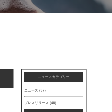
ニュースカテゴリー
ニュース
(37)
プレスリリース
(48)