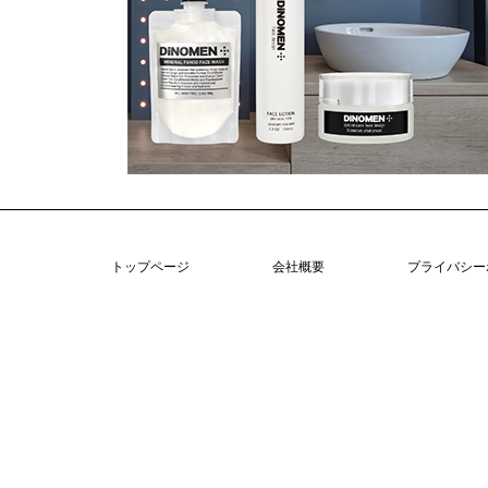
トップページ
会社概要
プライバシー