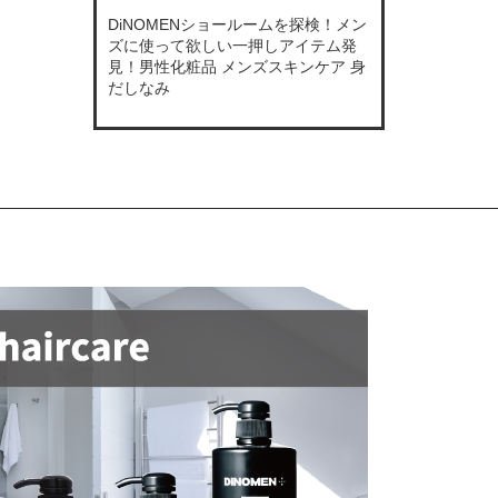
DiNOMENショールームを探検！メン
ズに使って欲しい一押しアイテム発
見！男性化粧品 メンズスキンケア 身
だしなみ