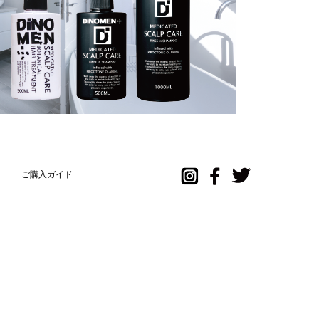
ご購入ガイド