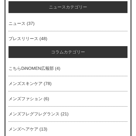
ニュースカテゴリー
ニュース
(37)
プレスリリース
(48)
コラムカテゴリー
こちらDiNOMEN広報部
(4)
メンズスキンケア
(78)
メンズファション
(6)
メンズフレグフレグランス
(21)
メンズヘアケア
(13)