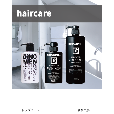
トップページ
会社概要