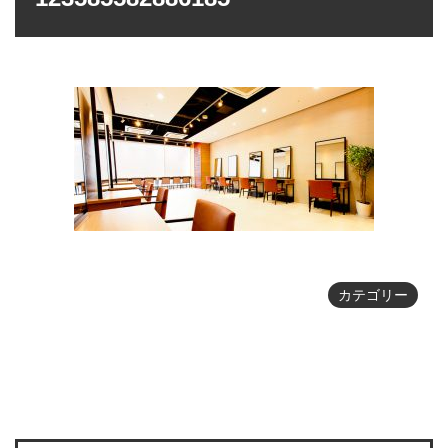
カテゴリー