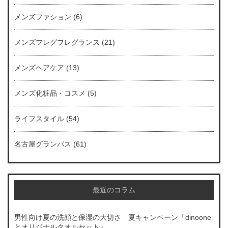
メンズファション
(6)
メンズフレグフレグランス
(21)
メンズヘアケア
(13)
メンズ化粧品・コスメ
(5)
ライフスタイル
(54)
名古屋グランパス
(61)
最近のコラム
男性向け夏の洗顔と保湿の大切さ 夏キャンペーン「dinoone
とオリジナルタオルセット」