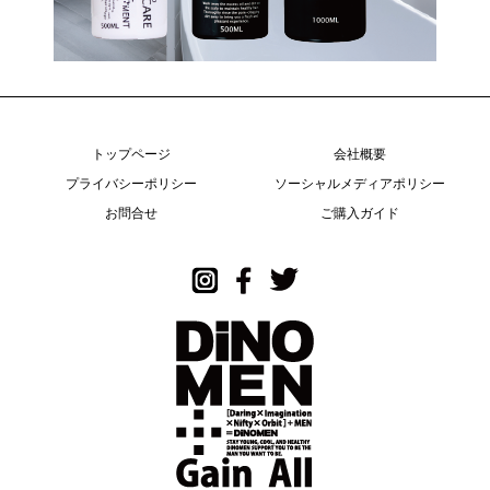
トップページ
会社概要
プライバシーポリシー
ソーシャルメディアポリシー
お問合せ
ご購入ガイド