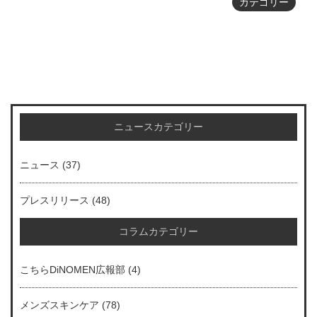
カテゴリー
ニュースカテゴリー
ニュース
(37)
プレスリリース
(48)
コラムカテゴリー
こちらDiNOMEN広報部
(4)
メンズスキンケア
(78)