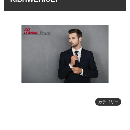
カテゴリー