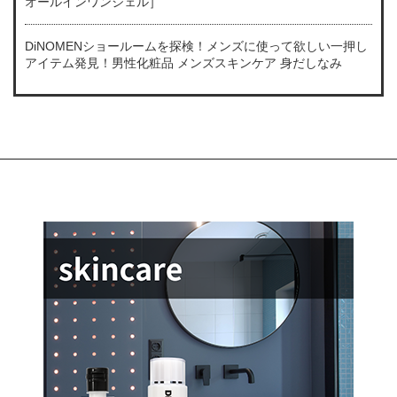
オールインワンジェル］
DiNOMENショールームを探検！メンズに使って欲しい一押し
アイテム発見！男性化粧品 メンズスキンケア 身だしなみ