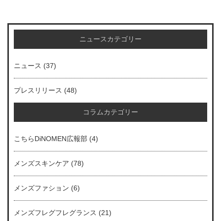
ニュースカテゴリー
ニュース
(37)
プレスリリース
(48)
コラムカテゴリー
こちらDiNOMEN広報部
(4)
メンズスキンケア
(78)
メンズファション
(6)
メンズフレグフレグランス
(21)