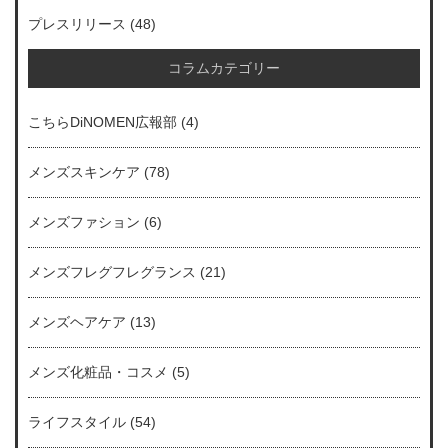
プレスリリース
(48)
コラムカテゴリー
こちらDiNOMEN広報部
(4)
メンズスキンケア
(78)
メンズファション
(6)
メンズフレグフレグランス
(21)
メンズヘアケア
(13)
メンズ化粧品・コスメ
(5)
ライフスタイル
(54)