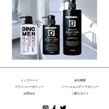
トップページ
会社概要
プライバシーポリシー
ソーシャルメディアポリシー
お問合せ
ご購入ガイド