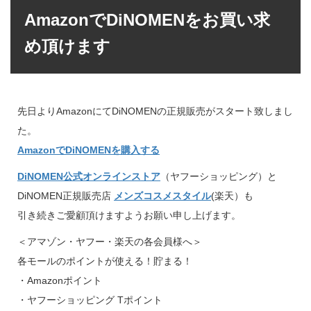
AmazonでDiNOMENをお買い求
め頂けます
先日よりAmazonにてDiNOMENの正規販売がスタート致しまし
た。
AmazonでDiNOMENを購入する
DiNOMEN公式オンラインストア
（ヤフーショッピング）と
DiNOMEN正規販売店
メンズコスメスタイル
(楽天）も
引き続きご愛顧頂けますようお願い申し上げます。
＜アマゾン・ヤフー・楽天の各会員様へ＞
各モールのポイントが使える！貯まる！
・Amazonポイント
・ヤフーショッピング Tポイント