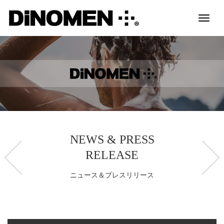
Toggl
naviga
NEWS & PRESS
RELEASE
ニュース＆プレスリリース