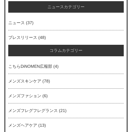
ニュースカテゴリー
ニュース
(37)
プレスリリース
(48)
コラムカテゴリー
こちらDiNOMEN広報部
(4)
メンズスキンケア
(78)
メンズファション
(6)
メンズフレグフレグランス
(21)
メンズヘアケア
(13)