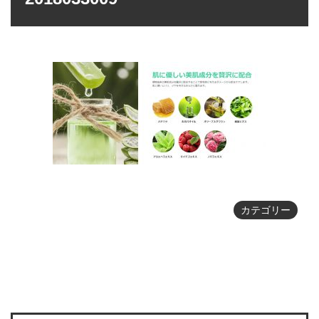
カテゴリー