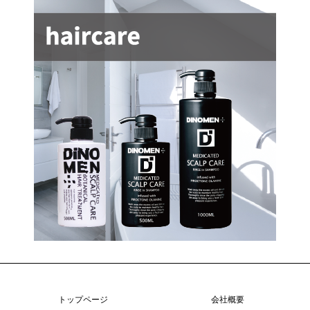
トップページ
会社概要