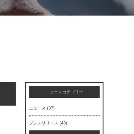
ニュースカテゴリー
ニュース
(37)
プレスリリース
(48)