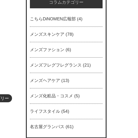
コラムカテゴリー
こちらDiNOMEN広報部
(4)
メンズスキンケア
(78)
メンズファション
(6)
メンズフレグフレグランス
(21)
メンズヘアケア
(13)
メンズ化粧品・コスメ
(5)
ゴリー
ライフスタイル
(54)
名古屋グランパス
(61)