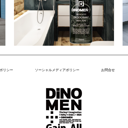
ポリシー
ソーシャルメディアポリシー
お問合せ