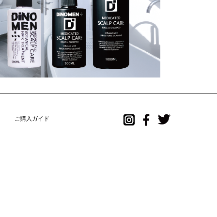
ご購入ガイド