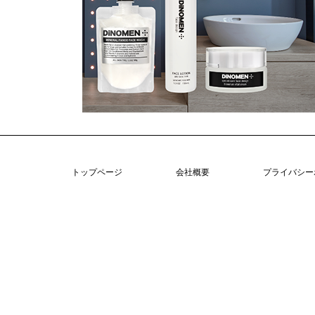
トップページ
会社概要
プライバシー