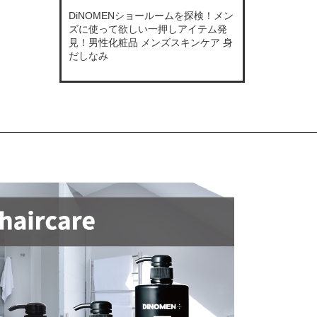
DiNOMENショールームを探検！メン
ズに使って欲しい一押しアイテム発
見！男性化粧品 メンズスキンケア 身
だしなみ