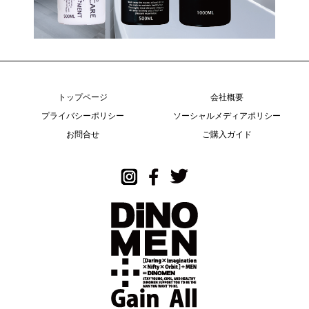
トップページ
会社概要
プライバシーポリシー
ソーシャルメディアポリシー
お問合せ
ご購入ガイド