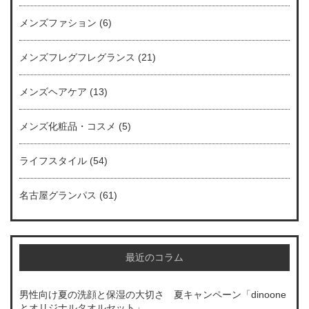
メンズファション
(6)
メンズフレグフレグランス
(21)
メンズヘアケア
(13)
メンズ化粧品・コスメ
(5)
ライフスタイル
(54)
名古屋グランパス
(61)
最近のコラム
男性向け夏の洗顔と保湿の大切さ 夏キャンペーン「dinoone
とオリジナルタオルセット」