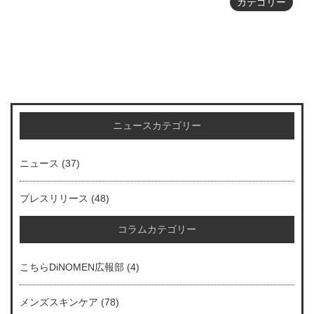
カテゴリー
ニュースカテゴリー
ニュース
(37)
プレスリリース
(48)
コラムカテゴリー
こちらDiNOMEN広報部
(4)
メンズスキンケア
(78)