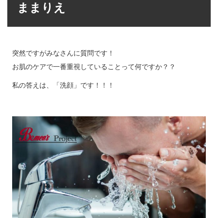
ままりえ
突然ですがみなさんに質問です！
お肌のケアで一番重視していることって何ですか？？
私の答えは、「洗顔」です！！！