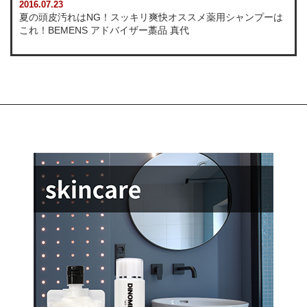
2016.07.23
夏の頭皮汚れはNG！スッキリ爽快オススメ薬用シャンプーは
これ！BEMENS アドバイザー藁品 真代