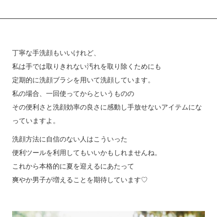
丁寧な手洗顔もいいけれど、
私は手では取りきれない汚れを取り除くためにも
定期的に洗顔ブラシを用いて洗顔しています。
私の場合、一回使ってからというものの
その便利さと洗顔効率の良さに感動し手放せないアイテムにな
っていますよ。
洗顔方法に自信のない人はこういった
便利ツールを利用してもいいかもしれませんね。
これから本格的に夏を迎えるにあたって
爽やか男子が増えることを期待しています♡