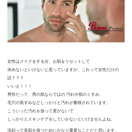
女性はメイクをする分、お肌をリセットして
休めないといけないと思っていますが、これって女性だけの
話？？？
いいえ！！！
男性だって、男の肌ならではの 汚れや肌のくすみ、
毛穴の黒ずみなどしっかりと汚れが蓄積されています。
こういった汚れを放って置かないで
しっかりとスキンケアをしていかないといけませんよね。
洗顔って美肌を保つためにかなり重要なことだと思います。