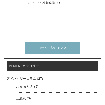
ムで日々の情報発信中！
コラム一覧にもどる
BEMENSカテゴリー
アドバイザーコラム
(27)
こま まりえ
(3)
三浦泉
(3)