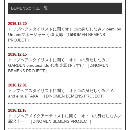
BEMENSコラム一覧
2016.12.20
トップヘアスタイリストに聞くオトコの身だしなみ／joemi by
Un amiマネージャー 小倉太郎 ［DiNOMEN BEMENS
PROJECT］
2016.12.15
トップヘアスタイリストに聞く オトコの身だしなみ／
GARDEN omotesando 代表 北田ゆうすけ ［DiNOMEN
BEMENS PROJECT］
2016.12.01
トップヘアスタイリストに聞く オトコの身だしなみ／ Ar
and e.m.a TAKA ［DiNOMEN BEMENS PROJECT］
2016.11.16
トップヘアメイクアーティストに聞く オトコの身だしなみ／
新沢圭一 ［DiNOMEN BEMENS PROJECT］