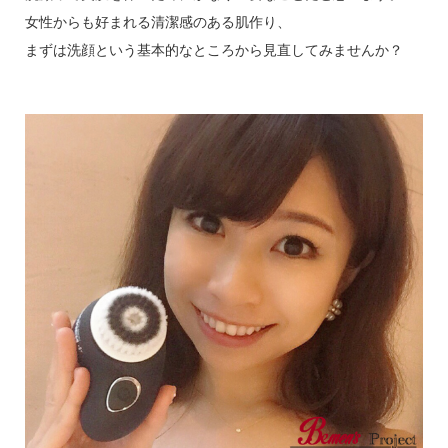
女性からも好まれる清潔感のある肌作り、
まずは洗顔という基本的なところから見直してみませんか？