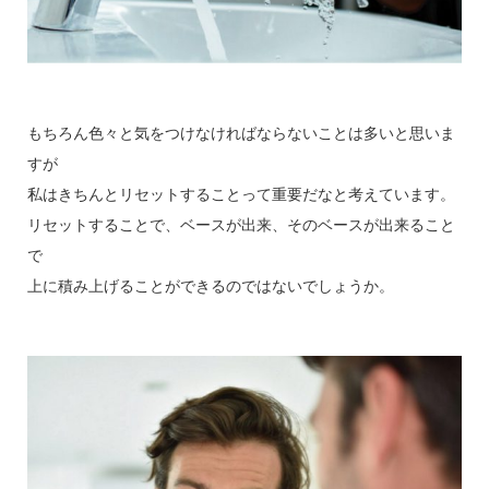
もちろん色々と気をつけなければならないことは多いと思いま
すが
私はきちんとリセットすることって重要だなと考えています。
リセットすることで、ベースが出来、そのベースが出来ること
で
上に積み上げることができるのではないでしょうか。