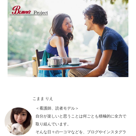
こまま りえ
＜看護師、読者モデル＞
自分が楽しいと思うことは何ごとも積極的に全力で
取り組んでいます。
そんな日々の一コマなどを、ブログやインスタグラ